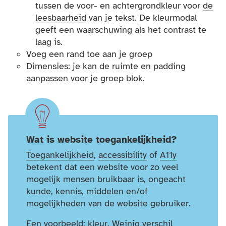
tussen de voor- en achtergrondkleur voor
de
leesbaarheid
van je tekst. De kleurmodal
geeft een waarschuwing als het contrast te
laag is.
Voeg een rand toe aan je groep
Dimensies: je kan de ruimte en padding
aanpassen voor je groep blok.
Wat is website toegankelijkheid?
Toegankelijkheid
,
accessibility
of
A11y
betekent dat een website voor zo veel
mogelijk mensen bruikbaar is, ongeacht
kunde, kennis, middelen en/of
mogelijkheden van de website gebruiker.
Een voorbeeld: kleur. Weinig verschil