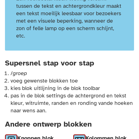
tussen de tekst en achtergrondkleur maakt
een tekst moeilijk leesbaar voor bezoekers
met een visuele beperking, wanneer de
zon of felle lamp op een scherm schijnt,
etc.
Supersnel stap voor stap
/
groep
voeg gewenste blokken toe
kies blok uitlijning in de blok toolbar
pas in de blok settings de achtergrond en tekst
kleur, witruimte, randen en ronding vande hoeken
naar wens aan.
Andere ontwerp blokken
Knoppen blok
Kolommen blok