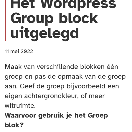
Het Wordpress
Group block
uitgelegd
11 mei 2022
Maak van verschillende blokken één
groep en pas de opmaak van de groep
aan. Geef de groep bijvoorbeeld een
eigen achtergrondkleur, of meer
witruimte.
Waarvoor gebruik je het Groep
blok?